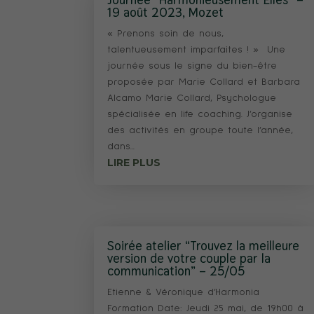
19 août 2023, Mozet
« Prenons soin de nous,
talentueusement imparfaites ! » Une
journée sous le signe du bien-être
proposée par Marie Collard et Barbara
Alcamo Marie Collard, Psychologue
spécialisée en life coaching. J’organise
des activités en groupe toute l’année,
dans...
LIRE PLUS
Soirée atelier “Trouvez la meilleure
version de votre couple par la
communication” – 25/05
Etienne & Véronique d’Harmonia
Formation Date: Jeudi 25 mai, de 19h00 à