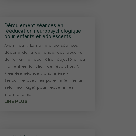
Déroulement séances en
rééducation neuropsychologique
pour enfants et adolescents
Avant tout : Le nombre de séances
dépend de la demande, des besoins
de l’enfant et peut être réajusté à tout
moment en fonction de l’évolution. 1.
Première séance : anamnèse •
Rencontre avec les parents (et l’enfant
selon son âge) pour recueillir les
informations...
LIRE PLUS