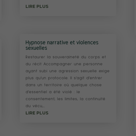
LIRE PLUS
Hypnose narrative et violences
sexuelles
Restaurer la souveraineté du corps et
du récit Accompagner une personne
ayant subi une agression sexuelle exige
plus qu’un protocole. Il s’agit d’entrer
dans un territoire où quelque chose
d’essentiel a été violé : le
consentement, les limites, la continuité
du vécu,...
LIRE PLUS