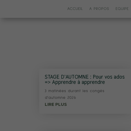
ACCUEIL
A PROPOS
EQUIPE
STAGE D’AUTOMNE : Pour vos ados
=> Apprendre à apprendre
3 matinées durant les congés
d'automne 2026
LIRE PLUS