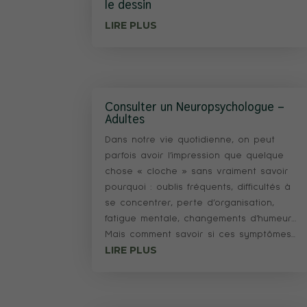
le dessin
LIRE PLUS
Consulter un Neuropsychologue –
Adultes
Dans notre vie quotidienne, on peut
parfois avoir l’impression que quelque
chose « cloche » sans vraiment savoir
pourquoi : oublis fréquents, difficultés à
se concentrer, perte d’organisation,
fatigue mentale, changements d’humeur…
Mais comment savoir si ces symptômes...
LIRE PLUS