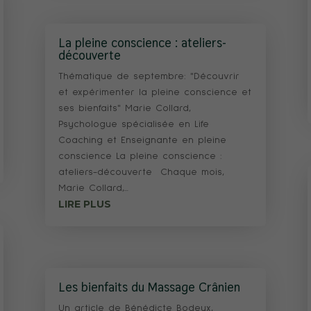
La pleine conscience : ateliers-
découverte
Thématique de septembre: "Découvrir
et expérimenter la pleine conscience et
ses bienfaits" Marie Collard,
Psychologue spécialisée en Life
Coaching et Enseignante en pleine
conscience La pleine conscience :
ateliers-découverte Chaque mois,
Marie Collard,...
LIRE PLUS
Les bienfaits du Massage Crânien
Un article de Bénédicte Bodeux,