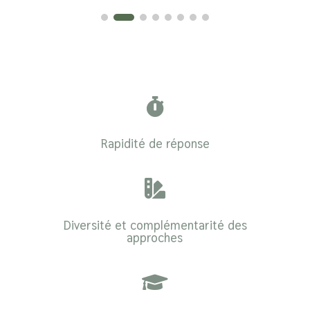

Rapidité de réponse

Diversité et complémentarité des
approches
