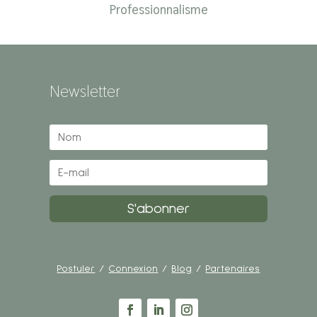
Professionnalisme
Newsletter
S'abonner
Postuler
/
Connexion
/
Blog
/
Partenaires