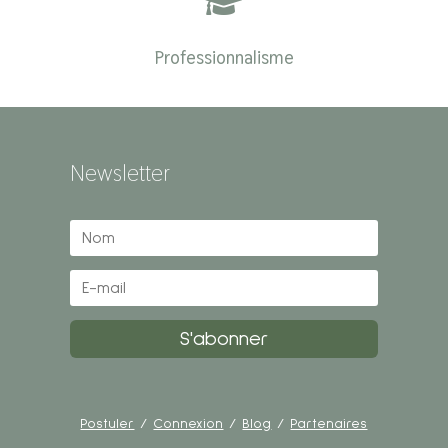

Professionnalisme
Newsletter
S'abonner
Postuler
/
Connexion
/
Blog
/
Partenaires