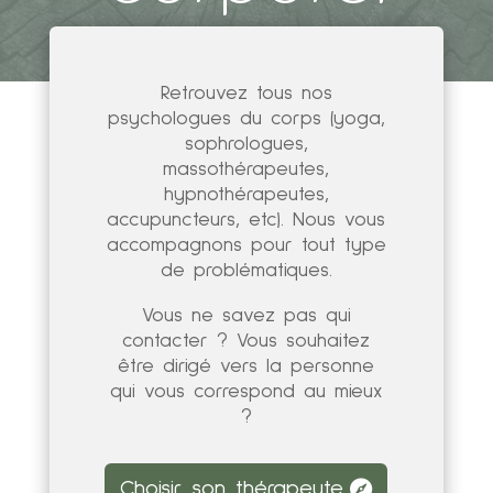
Retrouvez tous nos
psychologues du corps (yoga,
sophrologues,
massothérapeutes,
hypnothérapeutes,
accupuncteurs, etc). Nous vous
accompagnons pour tout type
de problématiques.
Vous ne savez pas qui
contacter ? Vous souhaitez
être dirigé vers la personne
qui vous correspond au mieux
?
Choisir son thérapeute