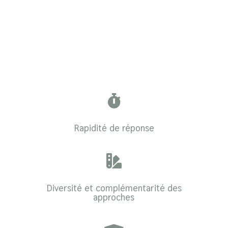

Rapidité de réponse

Diversité et complémentarité des
approches