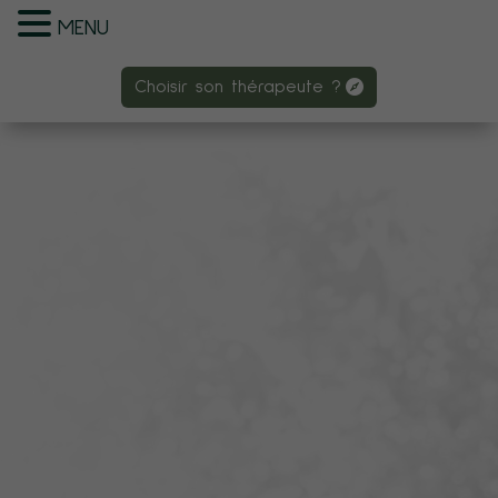
MENU
Choisir son thérapeute ?
Choisir son thérapeute ?