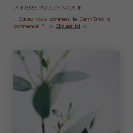
LA PRESSE PARLE DE NOUS !!!
– Savez-vous comment le Centr’Emoi a
commencé ? =>
Cliquez ici
<=