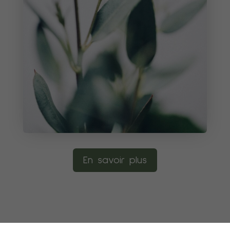
En savoir plus