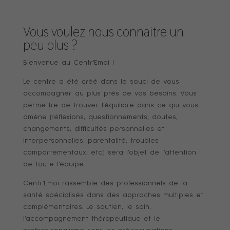
Vous voulez nous connaitre un
peu plus ?
Bienvenue au Centr’Emoi !
Le centre a été créé dans le souci de vous
accompagner au plus près de vos besoins. Vous
permettre de trouver l’équilibre dans ce qui vous
amène (réflexions, questionnements, doutes,
changements, difficultés personnelles et
interpersonnelles, parentalité, troubles
comportementaux, etc.) sera l’objet de l’attention
de toute l’équipe.
Centr’Emoi rassemble des professionnels de la
santé spécialisés dans des approches multiples et
complémentaires. Le soutien, le soin,
l’accompagnement thérapeutique et le