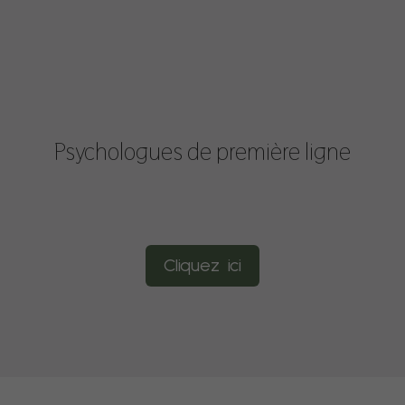
Psychologues de première ligne
Cliquez ici