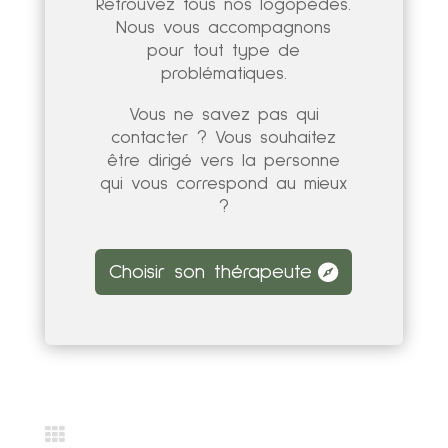
Retrouvez tous nos logopèdes.
Nous vous accompagnons
pour tout type de
problématiques.
Vous ne savez pas qui
contacter ? Vous souhaitez
être dirigé vers la personne
qui vous correspond au mieux
?
Choisir son thérapeute