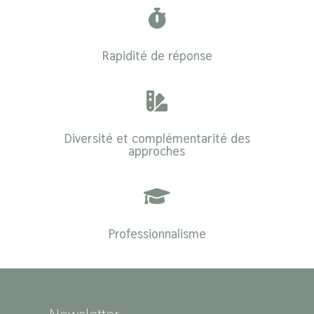

Rapidité de réponse

Diversité et complémentarité des
approches

Professionnalisme