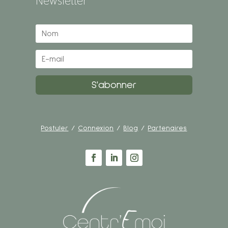
Newsletter
S'abonner
Postuler
/
Connexion
/
Blog
/
Partenaires