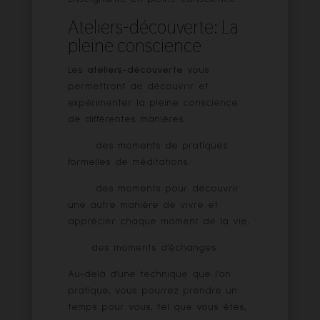
Ateliers-découverte: La
pleine conscience
Les
ateliers-découverte
vous
permettront de découvrir et
expérimenter la pleine conscience
de différentes manières :
· des moments de pratiques
formelles de méditations,
· des moments pour découvrir
une autre manière de vivre et
apprécier chaque moment de la vie,
· des moments d’échanges.
Au-delà d’une technique que l’on
pratique, vous pourrez prendre un
temps pour vous, tel que vous êtes,