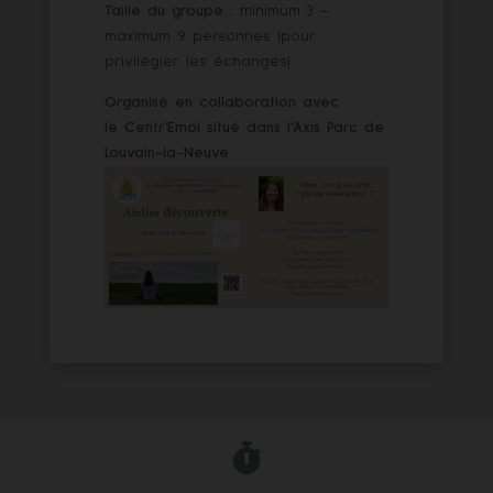
Taille du groupe :
minimum 3 –
maximum 9 personnes (pour
privilégier les échanges)
Organisé en collaboration avec
le Centr’Emoi situé dans l’Axis Parc de
Louvain-la-Neuve
