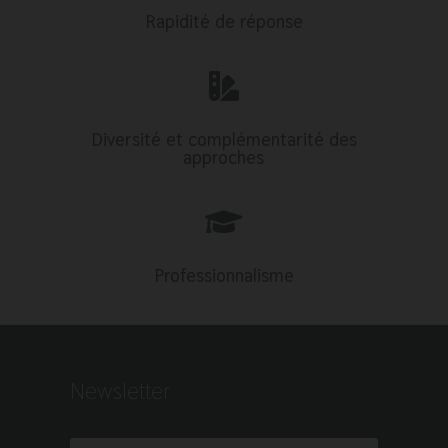
Rapidité de réponse

Diversité et complémentarité des
approches

Professionnalisme
Newsletter