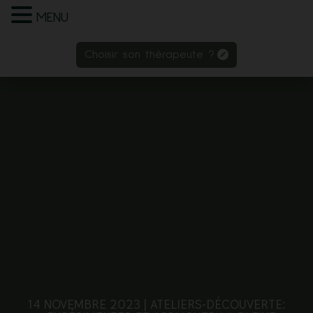
MENU
Choisir son thérapeute ?
Choisir son thérapeute ?
14 NOVEMBRE 2023 | ATELIERS-DÉCOUVERTE: